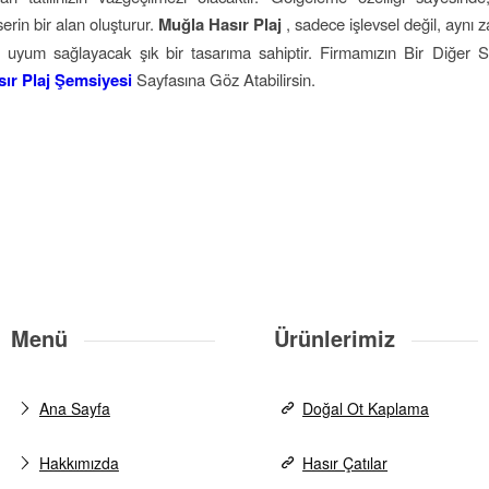
erin bir alan oluşturur.
Muğla Hasır Plaj
, sadece işlevsel değil, aynı
 uyum sağlayacak şık bir tasarıma sahiptir. Firmamızın Bir Diğer 
sır Plaj Şemsiyesi
Sayfasına Göz Atabilirsin.
Menü
Ürünlerimiz
Ana Sayfa
Doğal Ot Kaplama
Hakkımızda
Hasır Çatılar