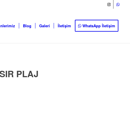
nlerimiz
Blog
Galeri
İletişim
WhatsApp İletişim
SIR PLAJ