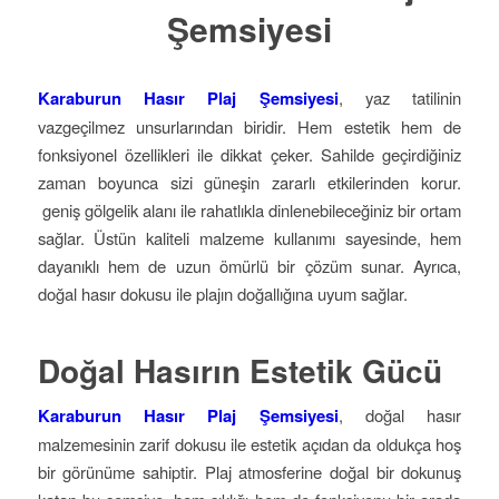
Şemsiyesi
Karaburun Hasır Plaj Şemsiyesi
, yaz tatilinin
vazgeçilmez unsurlarından biridir. Hem estetik hem de
fonksiyonel özellikleri ile dikkat çeker. Sahilde geçirdiğiniz
zaman boyunca sizi güneşin zararlı etkilerinden korur.
geniş gölgelik alanı ile rahatlıkla dinlenebileceğiniz bir ortam
sağlar. Üstün kaliteli malzeme kullanımı sayesinde, hem
dayanıklı hem de uzun ömürlü bir çözüm sunar. Ayrıca,
doğal hasır dokusu ile plajın doğallığına uyum sağlar.
Doğal Hasırın Estetik Gücü
Karaburun Hasır Plaj Şemsiyesi
, doğal hasır
malzemesinin zarif dokusu ile estetik açıdan da oldukça hoş
bir görünüme sahiptir. Plaj atmosferine doğal bir dokunuş