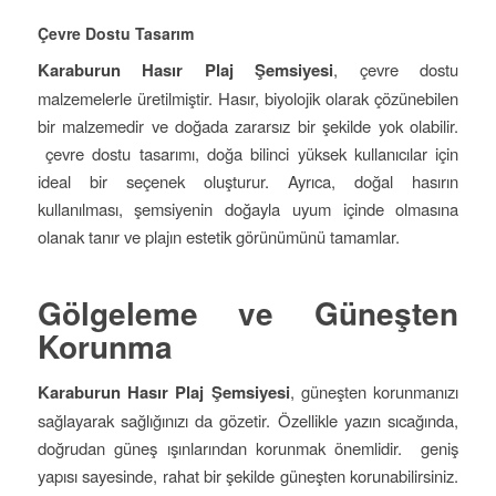
Çevre Dostu Tasarım
Karaburun Hasır Plaj Şemsiyesi
, çevre dostu
malzemelerle üretilmiştir. Hasır, biyolojik olarak çözünebilen
bir malzemedir ve doğada zararsız bir şekilde yok olabilir.
çevre dostu tasarımı, doğa bilinci yüksek kullanıcılar için
ideal bir seçenek oluşturur. Ayrıca, doğal hasırın
kullanılması, şemsiyenin doğayla uyum içinde olmasına
olanak tanır ve plajın estetik görünümünü tamamlar.
Gölgeleme ve Güneşten
Korunma
Karaburun Hasır Plaj Şemsiyesi
, güneşten korunmanızı
sağlayarak sağlığınızı da gözetir. Özellikle yazın sıcağında,
doğrudan güneş ışınlarından korunmak önemlidir. geniş
yapısı sayesinde, rahat bir şekilde güneşten korunabilirsiniz.