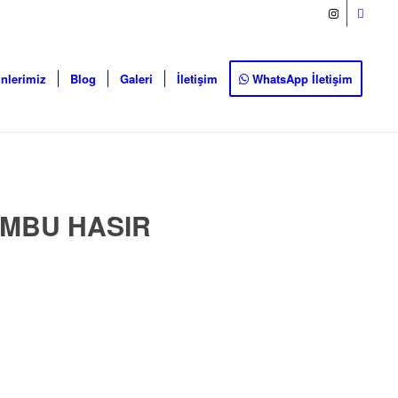
nlerimiz
Blog
Galeri
İletişim
WhatsApp İletişim
AMBU HASIR