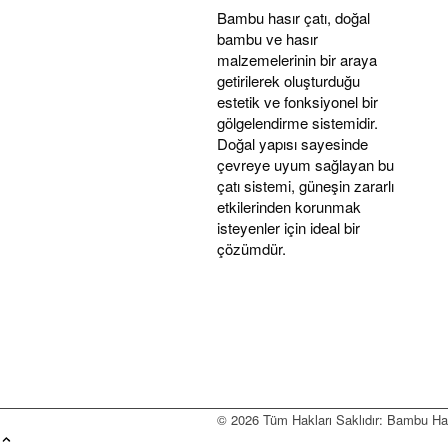
Bambu hasır çatı, doğal
bambu ve hasır
malzemelerinin bir araya
getirilerek oluşturduğu
estetik ve fonksiyonel bir
gölgelendirme sistemidir.
Doğal yapısı sayesinde
çevreye uyum sağlayan bu
çatı sistemi, güneşin zararlı
etkilerinden korunmak
isteyenler için ideal bir
çözümdür.
© 2026 Tüm Hakları Saklıdır: Bambu Ha