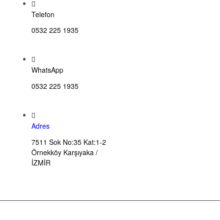
Telefon
0532 225 1935
WhatsApp
0532 225 1935
Adres
7511 Sok No:35 Kat:1-2
Örnekköy Karşıyaka /
İZMİR