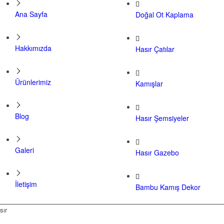
Ana Sayfa
Doğal Ot Kaplama
Hakkımızda
Hasır Çatılar
Ürünlerimiz
Kamışlar
Blog
Hasır Şemsiyeler
Galeri
Hasır Gazebo
İletişim
Bambu Kamış Dekor
sır