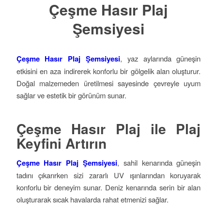
Çeşme Hasır Plaj
Şemsiyesi
Çeşme Hasır Plaj Şemsiyesi
, yaz aylarında güneşin
etkisini en aza indirerek konforlu bir gölgelik alan oluşturur.
Doğal malzemeden üretilmesi sayesinde çevreyle uyum
sağlar ve estetik bir görünüm sunar.
Çeşme Hasır Plaj ile Plaj
Keyfini Artırın
Çeşme Hasır Plaj Şemsiyesi
, sahil kenarında güneşin
tadını çıkarırken sizi zararlı UV ışınlarından koruyarak
konforlu bir deneyim sunar. Deniz kenarında serin bir alan
oluşturarak sıcak havalarda rahat etmenizi sağlar.