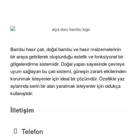
Bambu hasır çatı, doğal bambu ve hasır malzemelerinin
bir araya getirilerek oluşturduğu estetik ve fonksiyonel bir
gölgelendirme sistemidir. Doğal yapısı sayesinde çevreye
uyum sağlayan bu çatı sistemi, güneşin zararlı etkilerinden
korunmak isteyenler için ideal bir çözümdür. Özellikle yaz
aylarında serin bir alan yaratmak isteyenler için oldukça
kullanışlıdır.
İlletişim
Telefon