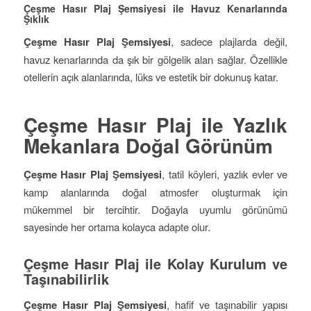
Çeşme Hasır Plaj Şemsiyesi ile Havuz Kenarlarında
Şıklık
Çeşme Hasır Plaj Şemsiyesi
, sadece plajlarda değil,
havuz kenarlarında da şık bir gölgelik alan sağlar. Özellikle
otellerin açık alanlarında, lüks ve estetik bir dokunuş katar.
Çeşme Hasır Plaj ile Yazlık
Mekanlara Doğal Görünüm
Çeşme Hasır Plaj Şemsiyesi
, tatil köyleri, yazlık evler ve
kamp alanlarında doğal atmosfer oluşturmak için
mükemmel bir tercihtir. Doğayla uyumlu görünümü
sayesinde her ortama kolayca adapte olur.
Çeşme Hasır Plaj ile Kolay Kurulum ve
Taşınabilirlik
Çeşme Hasır Plaj Şemsiyesi
, hafif ve taşınabilir yapısı