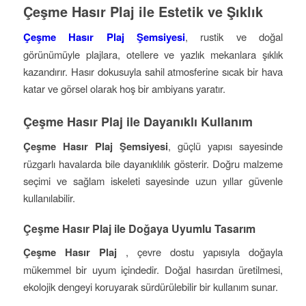
Çeşme Hasır Plaj ile Estetik ve Şıklık
Çeşme Hasır Plaj Şemsiyesi
, rustik ve doğal
görünümüyle plajlara, otellere ve yazlık mekanlara şıklık
kazandırır. Hasır dokusuyla sahil atmosferine sıcak bir hava
katar ve görsel olarak hoş bir ambiyans yaratır.
Çeşme Hasır Plaj ile Dayanıklı Kullanım
Çeşme Hasır Plaj Şemsiyesi
, güçlü yapısı sayesinde
rüzgarlı havalarda bile dayanıklılık gösterir. Doğru malzeme
seçimi ve sağlam iskeleti sayesinde uzun yıllar güvenle
kullanılabilir.
Çeşme Hasır Plaj ile Doğaya Uyumlu Tasarım
Çeşme Hasır Plaj
, çevre dostu yapısıyla doğayla
mükemmel bir uyum içindedir. Doğal hasırdan üretilmesi,
ekolojik dengeyi koruyarak sürdürülebilir bir kullanım sunar.