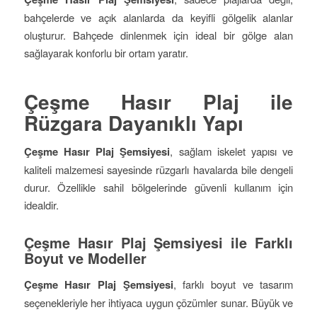
bahçelerde ve açık alanlarda da keyifli gölgelik alanlar
oluşturur. Bahçede dinlenmek için ideal bir gölge alan
sağlayarak konforlu bir ortam yaratır.
Çeşme Hasır Plaj ile
Rüzgara Dayanıklı Yapı
Çeşme Hasır Plaj Şemsiyesi
, sağlam iskelet yapısı ve
kaliteli malzemesi sayesinde rüzgarlı havalarda bile dengeli
durur. Özellikle sahil bölgelerinde güvenli kullanım için
idealdir.
Çeşme Hasır Plaj Şemsiyesi ile Farklı
Boyut ve Modeller
Çeşme Hasır Plaj Şemsiyesi
, farklı boyut ve tasarım
seçenekleriyle her ihtiyaca uygun çözümler sunar. Büyük ve