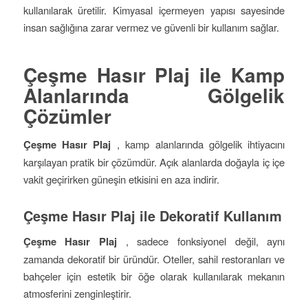
kullanılarak üretilir. Kimyasal içermeyen yapısı sayesinde
insan sağlığına zarar vermez ve güvenli bir kullanım sağlar.
Çeşme Hasır Plaj ile Kamp
Alanlarında Gölgelik
Çözümler
Çeşme Hasır Plaj
, kamp alanlarında gölgelik ihtiyacını
karşılayan pratik bir çözümdür. Açık alanlarda doğayla iç içe
vakit geçirirken güneşin etkisini en aza indirir.
Çeşme Hasır Plaj ile Dekoratif Kullanım
Çeşme Hasır Plaj
, sadece fonksiyonel değil, aynı
zamanda dekoratif bir üründür. Oteller, sahil restoranları ve
bahçeler için estetik bir öğe olarak kullanılarak mekanın
atmosferini zenginleştirir.