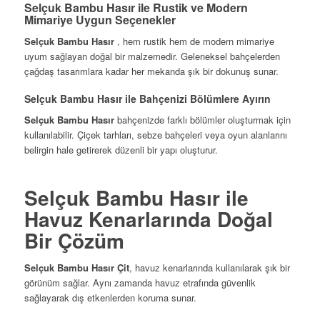
Selçuk Bambu Hasır ile Rustik ve Modern
Mimariye Uygun Seçenekler
Selçuk Bambu Hasır
, hem rustik hem de modern mimariye
uyum sağlayan doğal bir malzemedir. Geleneksel bahçelerden
çağdaş tasarımlara kadar her mekanda şık bir dokunuş sunar.
Selçuk Bambu Hasır ile Bahçenizi Bölümlere Ayırın
Selçuk Bambu Hasır
bahçenizde farklı bölümler oluşturmak için
kullanılabilir. Çiçek tarhları, sebze bahçeleri veya oyun alanlarını
belirgin hale getirerek düzenli bir yapı oluşturur.
Selçuk Bambu Hasır ile
Havuz Kenarlarında Doğal
Bir Çözüm
Selçuk Bambu Hasır Çit
, havuz kenarlarında kullanılarak şık bir
görünüm sağlar. Aynı zamanda havuz etrafında güvenlik
sağlayarak dış etkenlerden koruma sunar.